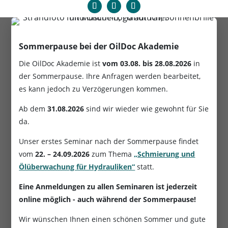
Sommerpause bei der OilDoc Akademie
Die OilDoc Akademie ist
vom
03.08. bis 28.08.2026
in
der Sommerpause. Ihre Anfragen werden bearbeitet,
es kann jedoch zu Verzögerungen kommen.
Ab dem
31.08.2026
sind wir wieder wie gewohnt für Sie
da.
Unser erstes Seminar nach der Sommerpause findet
vom
22. – 24.09.2026
zum Thema
„Schmierung und
Ölüberwachung für Hydrauliken“
statt.
Eine Anmeldungen zu allen Seminaren ist jederzeit
online möglich - auch während der Sommerpause!
Wir wünschen Ihnen einen schönen Sommer und gute