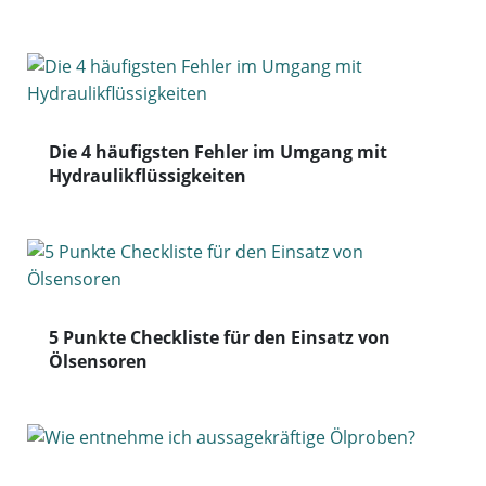
Die 4 häufigsten Fehler im Umgang mit
Hydraulikflüssigkeiten
5 Punkte Checkliste für den Einsatz von
Ölsensoren