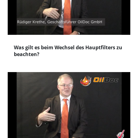
Was gilt es beim Wechsel des Hauptfilters zu
beachten?