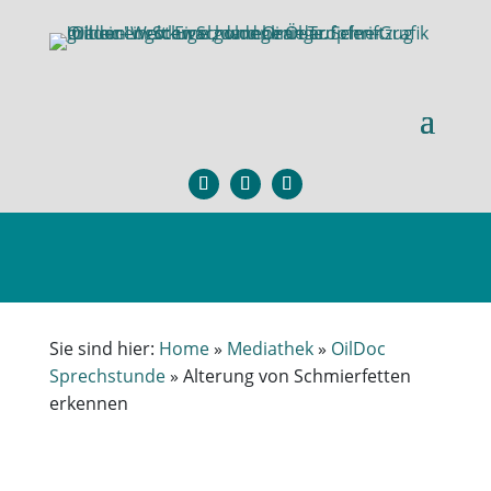
×
Sie sind hier:
Home
»
Mediathek
»
OilDoc
Sprechstunde
»
Alterung von Schmierfetten
erkennen