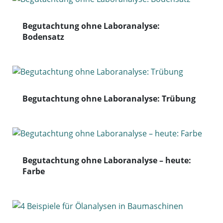
Begutachtung ohne Laboranalyse:
Bodensatz
Begutachtung ohne Laboranalyse: Trübung
Begutachtung ohne Laboranalyse – heute:
Farbe