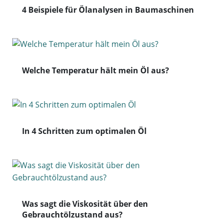
4 Beispiele für Ölanalysen in Baumaschinen
Welche Temperatur hält mein Öl aus?
In 4 Schritten zum optimalen Öl
Was sagt die Viskosität über den
Gebrauchtölzustand aus?