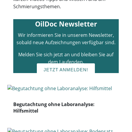
Schmierungsthemen.
OilDoc Newsletter
Wir informieren Sie in unserem Newsletter,
sobald neue Aufzeichnungen verfügbar sind.
Melden Sie sich jetzt an und bleiben Sie auf
dem Laufenden.
JETZT ANMELDEN!
Begutachtung ohne Laboranalyse:
Hilfsmittel