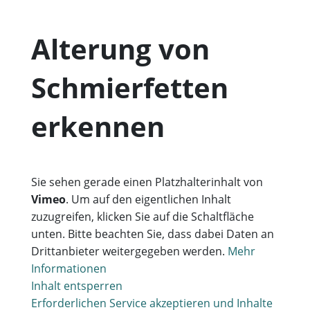
Alterung von
Schmierfetten
erkennen
Sie sehen gerade einen Platzhalterinhalt von
Vimeo
. Um auf den eigentlichen Inhalt
zuzugreifen, klicken Sie auf die Schaltfläche
unten. Bitte beachten Sie, dass dabei Daten an
Drittanbieter weitergegeben werden.
Mehr
Informationen
Inhalt entsperren
Erforderlichen Service akzeptieren und Inhalte