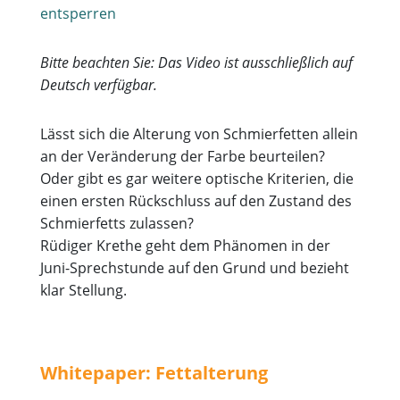
entsperren
Bitte beachten Sie: Das Video ist ausschließlich auf
Deutsch verfügbar.
Lässt sich die Alterung von Schmierfetten allein
an der Veränderung der Farbe beurteilen?
Oder gibt es gar weitere optische Kriterien, die
einen ersten Rückschluss auf den Zustand des
Schmierfetts zulassen?
Rüdiger Krethe geht dem Phänomen in der
Juni-Sprechstunde auf den Grund und bezieht
klar Stellung.
Whitepaper: Fettalterung