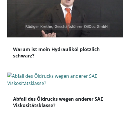
Warum ist mein Hydrauliköl plötzlich
schwarz?
Abfall des Öldrucks wegen anderer SAE
Viskositätsklasse?