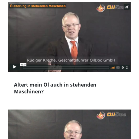
Altert mein Öl auch in stehenden
Maschinen?