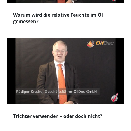
Warum wird die relative Feuchte im Öl
gemessen?
Trichter verwenden – oder doch nicht?