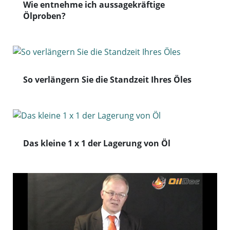
Wie entnehme ich aussagekräftige
Ölproben?
So verlängern Sie die Standzeit Ihres Öles
Das kleine 1 x 1 der Lagerung von Öl