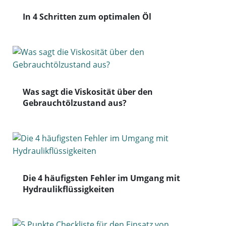
In 4 Schritten zum optimalen Öl
Was sagt die Viskosität über den
Gebrauchtölzustand aus?
Die 4 häufigsten Fehler im Umgang mit
Hydraulikflüssigkeiten