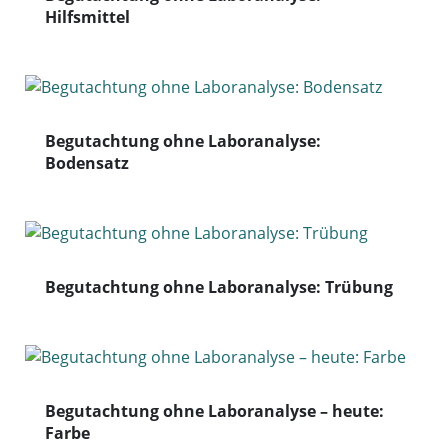
Hilfsmittel
Begutachtung ohne Laboranalyse:
Bodensatz
Begutachtung ohne Laboranalyse: Trübung
Begutachtung ohne Laboranalyse – heute:
Farbe