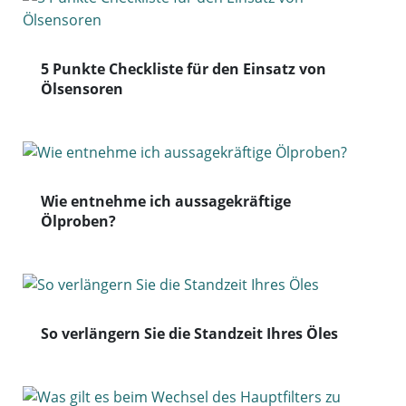
5 Punkte Checkliste für den Einsatz von
Ölsensoren
Wie entnehme ich aussagekräftige
Ölproben?
So verlängern Sie die Standzeit Ihres Öles