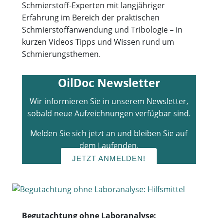
Schmierstoff-Experten mit langjähriger
Erfahrung im Bereich der praktischen
Schmierstoffanwendung und Tribologie – in
kurzen Videos Tipps und Wissen rund um
Schmierungsthemen.
OilDoc Newsletter
Wir informieren Sie in unserem Newsletter,
sobald neue Aufzeichnungen verfügbar sind.
Melden Sie sich jetzt an und bleiben Sie auf
dem Laufenden.
JETZT ANMELDEN!
Begutachtung ohne Laboranalyse: