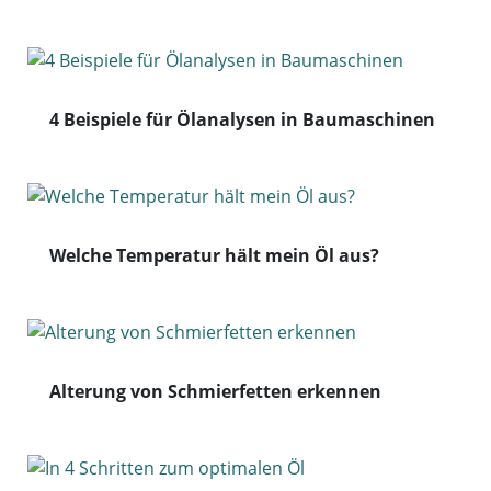
4 Beispiele für Ölanalysen in Baumaschinen
Welche Temperatur hält mein Öl aus?
Alterung von Schmierfetten erkennen