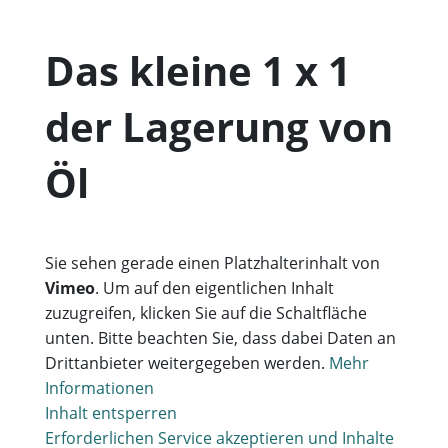
Das kleine 1 x 1
der Lagerung von
Öl
Sie sehen gerade einen Platzhalterinhalt von
Vimeo
. Um auf den eigentlichen Inhalt
zuzugreifen, klicken Sie auf die Schaltfläche
unten. Bitte beachten Sie, dass dabei Daten an
Drittanbieter weitergegeben werden.
Mehr
Informationen
Inhalt entsperren
Erforderlichen Service akzeptieren und Inhalte