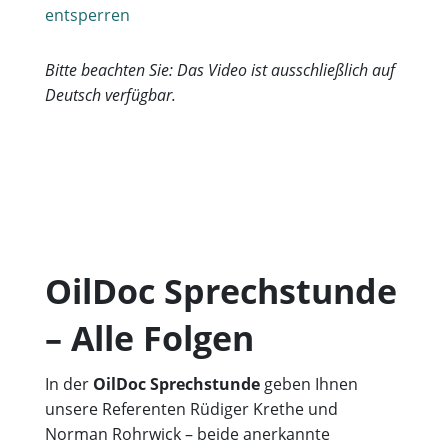
entsperren
Bitte beachten Sie: Das Video ist ausschließlich auf
Deutsch verfügbar.
OilDoc Sprechstunde
– Alle Folgen
In der
OilDoc Sprechstunde
geben Ihnen
unsere Referenten Rüdiger Krethe und
Norman Rohrwick – beide anerkannte