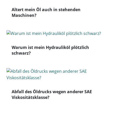
Altert mein Öl auch in stehenden
Maschinen?
Warum ist mein Hydrauliköl plötzlich
schwarz?
Abfall des Öldrucks wegen anderer SAE
Viskositätsklasse?