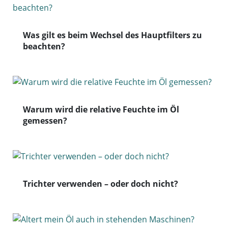
Was gilt es beim Wechsel des Hauptfilters zu
beachten?
Warum wird die relative Feuchte im Öl
gemessen?
Trichter verwenden – oder doch nicht?