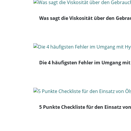
Was sagt die Viskosität über den Gebr
Die 4 häufigsten Fehler im Umgang mit
5 Punkte Checkliste für den Einsatz vo