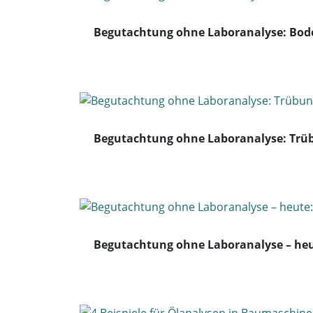
Begutachtung ohne Laboranalyse: Bod
Begutachtung ohne Laboranalyse: Trü
Begutachtung ohne Laboranalyse – heu