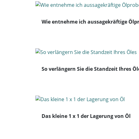
Wie entnehme ich aussagekräftige Ölp
So verlängern Sie die Standzeit Ihres Öl
Das kleine 1 x 1 der Lagerung von Öl