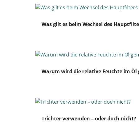
Was gilt es beim Wechsel des Hauptfilt
Warum wird die relative Feuchte im Öl
Trichter verwenden – oder doch nicht?