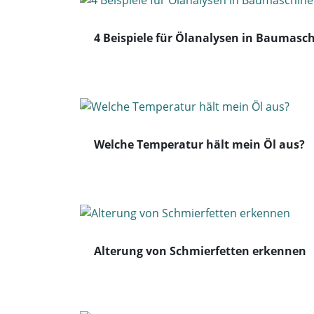
4 Beispiele für Ölanalysen in Baumasc
Welche Temperatur hält mein Öl aus?
Alterung von Schmierfetten erkennen