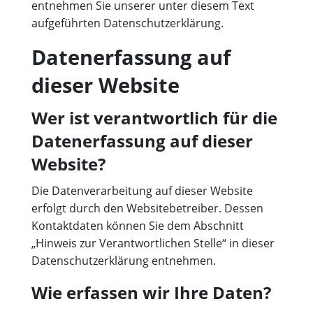
entnehmen Sie unserer unter diesem Text
aufgeführten Datenschutzerklärung.
Datenerfassung auf
dieser Website
Wer ist verantwortlich für die
Datenerfassung auf dieser
Website?
Die Datenverarbeitung auf dieser Website
erfolgt durch den Websitebetreiber. Dessen
Kontaktdaten können Sie dem Abschnitt
„Hinweis zur Verantwortlichen Stelle“ in dieser
Datenschutzerklärung entnehmen.
Wie erfassen wir Ihre Daten?