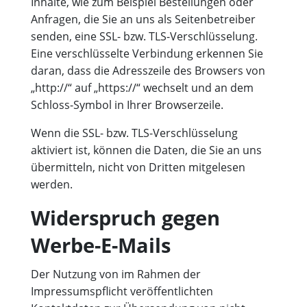
Inhalte, wie zum Beispiel Bestellungen oder
Anfragen, die Sie an uns als Seitenbetreiber
senden, eine SSL- bzw. TLS-Verschlüsselung.
Eine verschlüsselte Verbindung erkennen Sie
daran, dass die Adresszeile des Browsers von
„http://“ auf „https://“ wechselt und an dem
Schloss-Symbol in Ihrer Browserzeile.
Wenn die SSL- bzw. TLS-Verschlüsselung
aktiviert ist, können die Daten, die Sie an uns
übermitteln, nicht von Dritten mitgelesen
werden.
Widerspruch gegen
Werbe-E-Mails
Der Nutzung von im Rahmen der
Impressumspflicht veröffentlichten