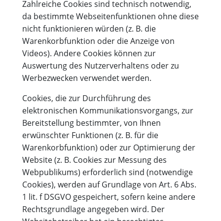
Zahlreiche Cookies sind technisch notwendig,
da bestimmte Webseitenfunktionen ohne diese
nicht funktionieren würden (z. B. die
Warenkorbfunktion oder die Anzeige von
Videos). Andere Cookies können zur
Auswertung des Nutzerverhaltens oder zu
Werbezwecken verwendet werden.
Cookies, die zur Durchführung des
elektronischen Kommunikationsvorgangs, zur
Bereitstellung bestimmter, von Ihnen
erwünschter Funktionen (z. B. für die
Warenkorbfunktion) oder zur Optimierung der
Website (z. B. Cookies zur Messung des
Webpublikums) erforderlich sind (notwendige
Cookies), werden auf Grundlage von Art. 6 Abs.
1 lit. f DSGVO gespeichert, sofern keine andere
Rechtsgrundlage angegeben wird. Der