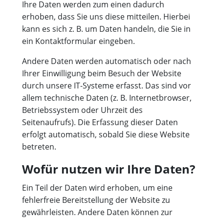
Ihre Daten werden zum einen dadurch
erhoben, dass Sie uns diese mitteilen. Hierbei
kann es sich z. B. um Daten handeln, die Sie in
ein Kontaktformular eingeben.
Andere Daten werden automatisch oder nach
Ihrer Einwilligung beim Besuch der Website
durch unsere IT-Systeme erfasst. Das sind vor
allem technische Daten (z. B. Internetbrowser,
Betriebssystem oder Uhrzeit des
Seitenaufrufs). Die Erfassung dieser Daten
erfolgt automatisch, sobald Sie diese Website
betreten.
Wofür nutzen wir Ihre Daten?
Ein Teil der Daten wird erhoben, um eine
fehlerfreie Bereitstellung der Website zu
gewährleisten. Andere Daten können zur