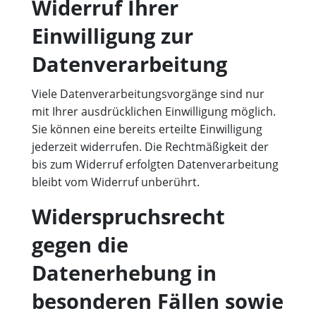
Widerruf Ihrer
Einwilligung zur
Datenverarbeitung
Viele Datenverarbeitungsvorgänge sind nur
mit Ihrer ausdrücklichen Einwilligung möglich.
Sie können eine bereits erteilte Einwilligung
jederzeit widerrufen. Die Rechtmäßigkeit der
bis zum Widerruf erfolgten Datenverarbeitung
bleibt vom Widerruf unberührt.
Widerspruchsrecht
gegen die
Datenerhebung in
besonderen Fällen sowie