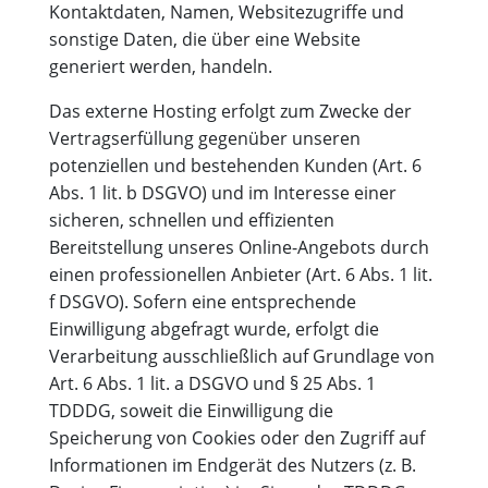
Kontaktdaten, Namen, Websitezugriffe und
sonstige Daten, die über eine Website
generiert werden, handeln.
Das externe Hosting erfolgt zum Zwecke der
Vertragserfüllung gegenüber unseren
potenziellen und bestehenden Kunden (Art. 6
Abs. 1 lit. b DSGVO) und im Interesse einer
sicheren, schnellen und effizienten
Bereitstellung unseres Online-Angebots durch
einen professionellen Anbieter (Art. 6 Abs. 1 lit.
f DSGVO). Sofern eine entsprechende
Einwilligung abgefragt wurde, erfolgt die
Verarbeitung ausschließlich auf Grundlage von
Art. 6 Abs. 1 lit. a DSGVO und § 25 Abs. 1
TDDDG, soweit die Einwilligung die
Speicherung von Cookies oder den Zugriff auf
Informationen im Endgerät des Nutzers (z. B.