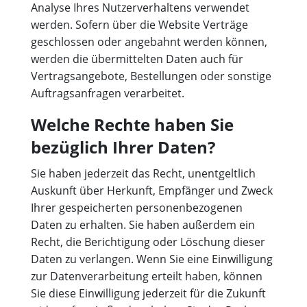
Analyse Ihres Nutzerverhaltens verwendet
werden. Sofern über die Website Verträge
geschlossen oder angebahnt werden können,
werden die übermittelten Daten auch für
Vertragsangebote, Bestellungen oder sonstige
Auftragsanfragen verarbeitet.
Welche Rechte haben Sie
bezüglich Ihrer Daten?
Sie haben jederzeit das Recht, unentgeltlich
Auskunft über Herkunft, Empfänger und Zweck
Ihrer gespeicherten personenbezogenen
Daten zu erhalten. Sie haben außerdem ein
Recht, die Berichtigung oder Löschung dieser
Daten zu verlangen. Wenn Sie eine Einwilligung
zur Datenverarbeitung erteilt haben, können
Sie diese Einwilligung jederzeit für die Zukunft