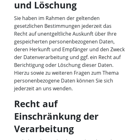
und Löschung
Sie haben im Rahmen der geltenden
gesetzlichen Bestimmungen jederzeit das
Recht auf unentgeltliche Auskunft über Ihre
gespeicherten personenbezogenen Daten,
deren Herkunft und Empfänger und den Zweck
der Datenverarbeitung und ggf. ein Recht auf
Berichtigung oder Löschung dieser Daten.
Hierzu sowie zu weiteren Fragen zum Thema
personenbezogene Daten können Sie sich
jederzeit an uns wenden.
Recht auf
Einschränkung der
Verarbeitung