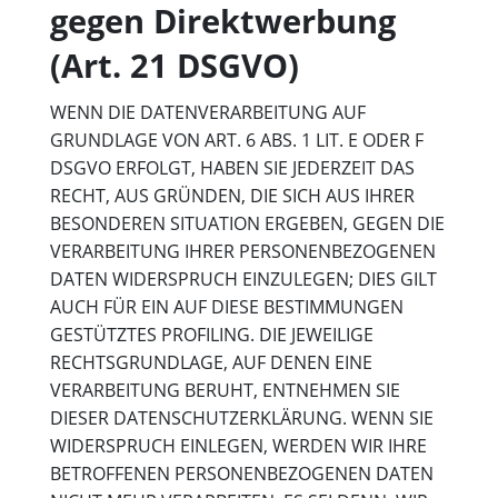
gegen Direktwerbung
(Art. 21 DSGVO)
WENN DIE DATENVERARBEITUNG AUF
GRUNDLAGE VON ART. 6 ABS. 1 LIT. E ODER F
DSGVO ERFOLGT, HABEN SIE JEDERZEIT DAS
RECHT, AUS GRÜNDEN, DIE SICH AUS IHRER
BESONDEREN SITUATION ERGEBEN, GEGEN DIE
VERARBEITUNG IHRER PERSONENBEZOGENEN
DATEN WIDERSPRUCH EINZULEGEN; DIES GILT
AUCH FÜR EIN AUF DIESE BESTIMMUNGEN
GESTÜTZTES PROFILING. DIE JEWEILIGE
RECHTSGRUNDLAGE, AUF DENEN EINE
VERARBEITUNG BERUHT, ENTNEHMEN SIE
DIESER DATENSCHUTZERKLÄRUNG. WENN SIE
WIDERSPRUCH EINLEGEN, WERDEN WIR IHRE
BETROFFENEN PERSONENBEZOGENEN DATEN