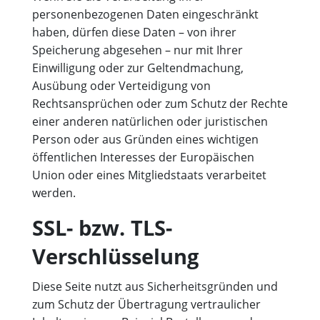
personenbezogenen Daten eingeschränkt
haben, dürfen diese Daten – von ihrer
Speicherung abgesehen – nur mit Ihrer
Einwilligung oder zur Geltendmachung,
Ausübung oder Verteidigung von
Rechtsansprüchen oder zum Schutz der Rechte
einer anderen natürlichen oder juristischen
Person oder aus Gründen eines wichtigen
öffentlichen Interesses der Europäischen
Union oder eines Mitgliedstaats verarbeitet
werden.
SSL- bzw. TLS-
Verschlüsselung
Diese Seite nutzt aus Sicherheitsgründen und
zum Schutz der Übertragung vertraulicher