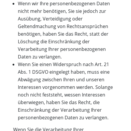
Wenn wir Ihre personenbezogenen Daten
nicht mehr benötigen, Sie sie jedoch zur
Ausübung, Verteidigung oder
Geltendmachung von Rechtsansprüchen
benötigen, haben Sie das Recht, statt der
Löschung die Einschränkung der
Verarbeitung Ihrer personenbezogenen
Daten zu verlangen.
Wenn Sie einen Widerspruch nach Art. 21
Abs. 1 DSGVO eingelegt haben, muss eine
Abwägung zwischen Ihren und unseren
Interessen vorgenommen werden. Solange
noch nicht feststeht, wessen Interessen
überwiegen, haben Sie das Recht, die
Einschränkung der Verarbeitung Ihrer
personenbezogenen Daten zu verlangen.
Wenn Sie die Verarbeitung Ihrer