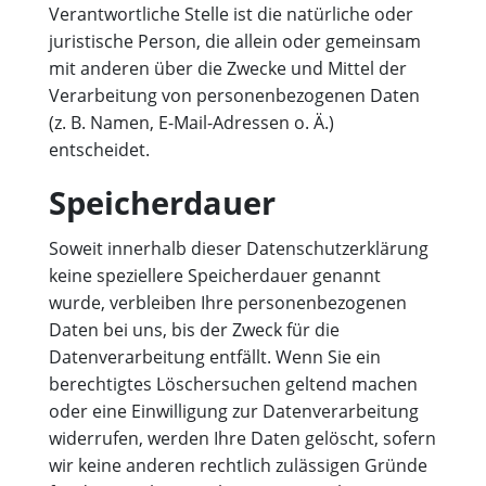
Verantwortliche Stelle ist die natürliche oder
juristische Person, die allein oder gemeinsam
mit anderen über die Zwecke und Mittel der
Verarbeitung von personenbezogenen Daten
(z. B. Namen, E-Mail-Adressen o. Ä.)
entscheidet.
Speicherdauer
Soweit innerhalb dieser Datenschutzerklärung
keine speziellere Speicherdauer genannt
wurde, verbleiben Ihre personenbezogenen
Daten bei uns, bis der Zweck für die
Datenverarbeitung entfällt. Wenn Sie ein
berechtigtes Löschersuchen geltend machen
oder eine Einwilligung zur Datenverarbeitung
widerrufen, werden Ihre Daten gelöscht, sofern
wir keine anderen rechtlich zulässigen Gründe