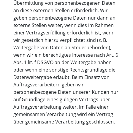
Übermittlung von personenbezogenen Daten
an diese externen Stellen erforderlich. Wir
geben personenbezogene Daten nur dann an
externe Stellen weiter, wenn dies im Rahmen
einer Vertragserfüllung erforderlich ist, wenn
wir gesetzlich hierzu verpflichtet sind (z. B.
Weitergabe von Daten an Steuerbehörden),
wenn wir ein berechtigtes Interesse nach Art. 6
Abs. 1 lit. f DSGVO an der Weitergabe haben
oder wenn eine sonstige Rechtsgrundlage die
Datenweitergabe erlaubt. Beim Einsatz von
Auftragsverarbeitern geben wir
personenbezogene Daten unserer Kunden nur
auf Grundlage eines gültigen Vertrags über
Auftragsverarbeitung weiter. Im Falle einer
gemeinsamen Verarbeitung wird ein Vertrag
über gemeinsame Verarbeitung geschlossen.