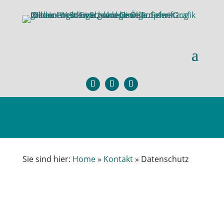
Sie sind hier:
Home
»
Kontakt
»
Datenschutz