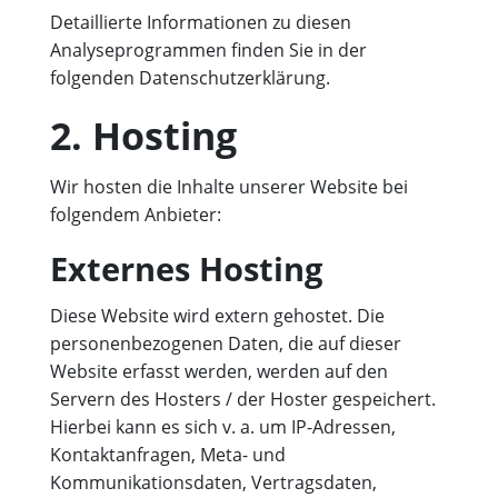
Detaillierte Informationen zu diesen
Analyseprogrammen finden Sie in der
folgenden Datenschutzerklärung.
2. Hosting
Wir hosten die Inhalte unserer Website bei
folgendem Anbieter:
Externes Hosting
Diese Website wird extern gehostet. Die
personenbezogenen Daten, die auf dieser
Website erfasst werden, werden auf den
Servern des Hosters / der Hoster gespeichert.
Hierbei kann es sich v. a. um IP-Adressen,
Kontaktanfragen, Meta- und
Kommunikationsdaten, Vertragsdaten,