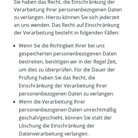
Sie haben das Recht, die Einschränkung der
Verarbeitung Ihrer personenbezogenen Daten
zu verlangen. Hierzu können Sie sich jederzeit
an uns wenden. Das Recht auf Einschränkung
der Verarbeitung besteht in folgenden Fällen:
Wenn Sie die Richtigkeit Ihrer bei uns
gespeicherten personenbezogenen Daten
bestreiten, benötigen wir in der Regel Zeit,
um dies zu überprüfen. Für die Dauer der
Prüfung haben Sie das Recht, die
Einschränkung der Verarbeitung Ihrer
personenbezogenen Daten zu verlangen.
Wenn die Verarbeitung Ihrer
personenbezogenen Daten unrechtmäßig
geschah/geschieht, können Sie statt der
Löschung die Einschränkung der
Datenverarbeitung verlangen.