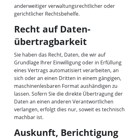
anderweitiger verwaltungsrechtlicher oder
gerichtlicher Rechtsbehelfe.
Recht auf Daten­
übertrag­barkeit
Sie haben das Recht, Daten, die wir auf
Grundlage Ihrer Einwilligung oder in Erfüllung
eines Vertrags automatisiert verarbeiten, an
sich oder an einen Dritten in einem gängigen,
maschinenlesbaren Format aushändigen zu
lassen. Sofern Sie die direkte Übertragung der
Daten an einen anderen Verantwortlichen
verlangen, erfolgt dies nur, soweit es technisch
machbar ist.
Auskunft, Berichtigung