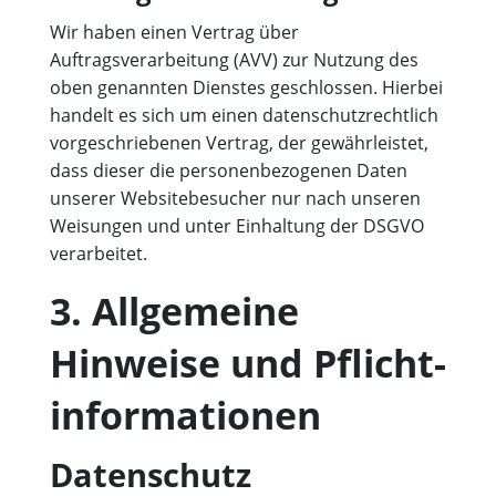
Wir haben einen Vertrag über
Auftragsverarbeitung (AVV) zur Nutzung des
oben genannten Dienstes geschlossen. Hierbei
handelt es sich um einen datenschutzrechtlich
vorgeschriebenen Vertrag, der gewährleistet,
dass dieser die personenbezogenen Daten
unserer Websitebesucher nur nach unseren
Weisungen und unter Einhaltung der DSGVO
verarbeitet.
3. Allgemeine
Hinweise und Pflicht­
informationen
Datenschutz