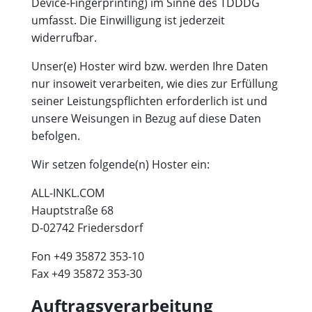
Device-Fingerprinting) im Sinne des TDDDG
umfasst. Die Einwilligung ist jederzeit
widerrufbar.
Unser(e) Hoster wird bzw. werden Ihre Daten
nur insoweit verarbeiten, wie dies zur Erfüllung
seiner Leistungspflichten erforderlich ist und
unsere Weisungen in Bezug auf diese Daten
befolgen.
Wir setzen folgende(n) Hoster ein:
ALL-INKL.COM
Hauptstraße 68
D-02742 Friedersdorf
Fon +49 35872 353-10
Fax +49 35872 353-30
Auftragsverarbeitung