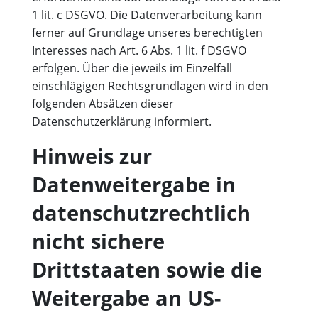
1 lit. c DSGVO. Die Datenverarbeitung kann
ferner auf Grundlage unseres berechtigten
Interesses nach Art. 6 Abs. 1 lit. f DSGVO
erfolgen. Über die jeweils im Einzelfall
einschlägigen Rechtsgrundlagen wird in den
folgenden Absätzen dieser
Datenschutzerklärung informiert.
Hinweis zur
Datenweitergabe in
datenschutzrechtlich
nicht sichere
Drittstaaten sowie die
Weitergabe an US-