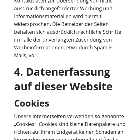
Kontaktdaten zur Übersendung von nicht
ausdrücklich angeforderter Werbung und
Informationsmaterialien wird hiermit
widersprochen. Die Betreiber der Seiten
behalten sich ausdrücklich rechtliche Schritte
im Falle der unverlangten Zusendung von
Werbeinformationen, etwa durch Spam-E-
Mails, vor.
4. Datenerfassung
auf dieser Website
Cookies
Unsere Internetseiten verwenden so genannte
„Cookies“. Cookies sind kleine Datenpakete und
richten auf Ihrem Endgerät keinen Schaden an.
Sie werden entweder vorübergehend für die