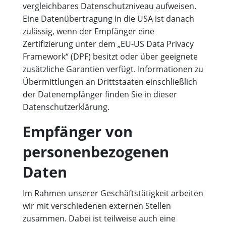
vergleichbares Datenschutzniveau aufweisen.
Eine Datenübertragung in die USA ist danach
zulässig, wenn der Empfänger eine
Zertifizierung unter dem „EU-US Data Privacy
Framework“ (DPF) besitzt oder über geeignete
zusätzliche Garantien verfügt. Informationen zu
Übermittlungen an Drittstaaten einschließlich
der Datenempfänger finden Sie in dieser
Datenschutzerklärung.
Empfänger von
personenbezogenen
Daten
Im Rahmen unserer Geschäftstätigkeit arbeiten
wir mit verschiedenen externen Stellen
zusammen. Dabei ist teilweise auch eine