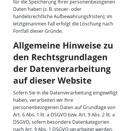
für die Speicherung Ihrer personenbezogenen
Daten haben (z. B. steuer- oder
handelsrechtliche Aufbewahrungsfristen); im
letztgenannten Fall erfolgt die Löschung nach
Fortfall dieser Gründe.
Allgemeine Hinweise zu
den Rechtsgrundlagen
der Datenverarbeitung
auf dieser Website
Sofern Sie in die Datenverarbeitung eingewilligt
haben, verarbeiten wir Ihre
personenbezogenen Daten auf Grundlage von
Art. 6 Abs. 1 lit. a DSGVO bzw. Art. 9 Abs. 2 lit. a
DSGVO, sofern besondere Datenkategorien
nach Art. 9 Abs. 1 DSGVO verarbeitet werden.