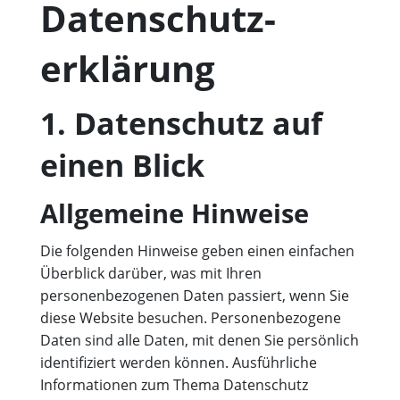
Datenschutz­
erklärung
1. Datenschutz auf
einen Blick
Allgemeine Hinweise
Die folgenden Hinweise geben einen einfachen
Überblick darüber, was mit Ihren
personenbezogenen Daten passiert, wenn Sie
diese Website besuchen. Personenbezogene
Daten sind alle Daten, mit denen Sie persönlich
identifiziert werden können. Ausführliche
Informationen zum Thema Datenschutz