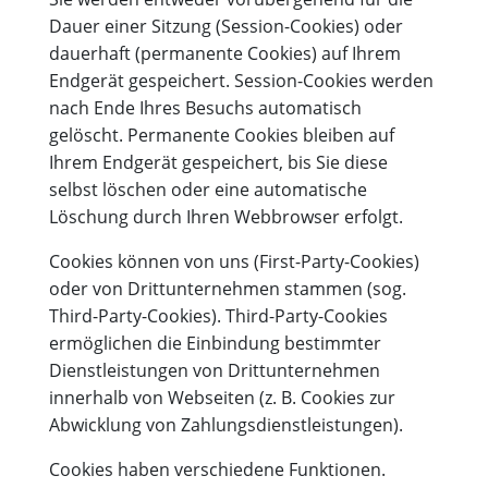
Dauer einer Sitzung (Session-Cookies) oder
dauerhaft (permanente Cookies) auf Ihrem
Endgerät gespeichert. Session-Cookies werden
nach Ende Ihres Besuchs automatisch
gelöscht. Permanente Cookies bleiben auf
Ihrem Endgerät gespeichert, bis Sie diese
selbst löschen oder eine automatische
Löschung durch Ihren Webbrowser erfolgt.
Cookies können von uns (First-Party-Cookies)
oder von Drittunternehmen stammen (sog.
Third-Party-Cookies). Third-Party-Cookies
ermöglichen die Einbindung bestimmter
Dienstleistungen von Drittunternehmen
innerhalb von Webseiten (z. B. Cookies zur
Abwicklung von Zahlungsdienstleistungen).
Cookies haben verschiedene Funktionen.