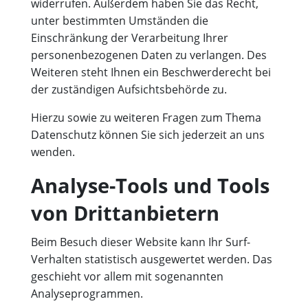
widerrufen. Außerdem haben Sie das Recht,
unter bestimmten Umständen die
Einschränkung der Verarbeitung Ihrer
personenbezogenen Daten zu verlangen. Des
Weiteren steht Ihnen ein Beschwerderecht bei
der zuständigen Aufsichtsbehörde zu.
Hierzu sowie zu weiteren Fragen zum Thema
Datenschutz können Sie sich jederzeit an uns
wenden.
Analyse-Tools und Tools
von Dritt­anbietern
Beim Besuch dieser Website kann Ihr Surf-
Verhalten statistisch ausgewertet werden. Das
geschieht vor allem mit sogenannten
Analyseprogrammen.