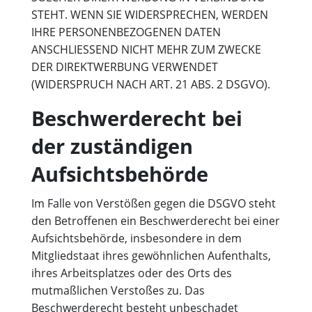
STEHT. WENN SIE WIDERSPRECHEN, WERDEN
IHRE PERSONENBEZOGENEN DATEN
ANSCHLIESSEND NICHT MEHR ZUM ZWECKE
DER DIREKTWERBUNG VERWENDET
(WIDERSPRUCH NACH ART. 21 ABS. 2 DSGVO).
Beschwerde­recht bei
der zuständigen
Aufsichts­behörde
Im Falle von Verstößen gegen die DSGVO steht
den Betroffenen ein Beschwerderecht bei einer
Aufsichtsbehörde, insbesondere in dem
Mitgliedstaat ihres gewöhnlichen Aufenthalts,
ihres Arbeitsplatzes oder des Orts des
mutmaßlichen Verstoßes zu. Das
Beschwerderecht besteht unbeschadet