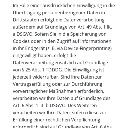
Im Falle einer ausdrücklichen Einwilligung in die
Übertragung personenbezogener Daten in
Drittstaaten erfolgt die Datenverarbeitung
außerdem auf Grundlage von Art. 49 Abs. 1 lit.
a DSGVO. Sofern Sie in die Speicherung von
Cookies oder in den Zugriff auf Informationen
in Ihr Endgerät (z. B. via Device-Fingerprinting)
eingewilligt haben, erfolgt die
Datenverarbeitung zusätzlich auf Grundlage
von § 25 Abs. 1 TDDDG. Die Einwilligung ist
jederzeit widerrufbar. Sind Ihre Daten zur
Vertragserfüllung oder zur Durchführung
vorvertraglicher Maßnahmen erforderlich,
verarbeiten wir Ihre Daten auf Grundlage des
Art. 6 Abs. 1 lit. b DSGVO. Des Weiteren
verarbeiten wir Ihre Daten, sofern diese zur
Erfüllung einer rechtlichen Verpflichtung
erforderlich sind auf Grundlage von Art. 6 Abs.