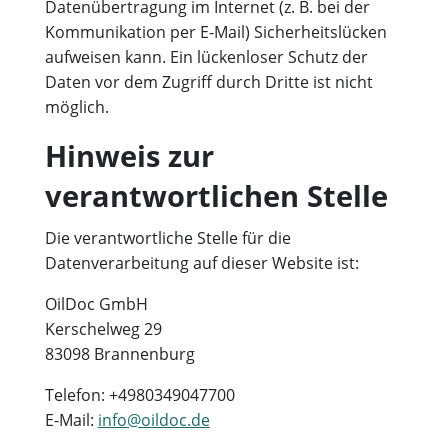
Datenübertragung im Internet (z. B. bei der
Kommunikation per E-Mail) Sicherheitslücken
aufweisen kann. Ein lückenloser Schutz der
Daten vor dem Zugriff durch Dritte ist nicht
möglich.
Hinweis zur
verantwortlichen Stelle
Die verantwortliche Stelle für die
Datenverarbeitung auf dieser Website ist:
OilDoc GmbH
Kerschelweg 29
83098 Brannenburg
Telefon: +4980349047700
E-Mail:
info@oildoc.de