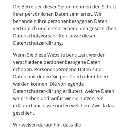
Die Betreiber dieser Seiten nehmen den Schutz
Ihrer persönlichen Daten sehr ernst. Wir
behandeln Ihre personenbezogenen Daten
vertraulich und entsprechend den gesetzlichen
Datenschutzvorschriften sowie dieser
Datenschutzerklärung.
Wenn Sie diese Website benutzen, werden
verschiedene personenbezogene Daten
erhoben. Personenbezogene Daten sind
Daten, mit denen Sie persönlich identifiziert
werden können. Die vorliegende
Datenschutzerklärung erläutert, welche Daten
wir erheben und wofür wir sie nutzen. Sie
erläutert auch, wie und zu welchem Zweck das
geschieht.
Wir weisen darauf hin, dass die