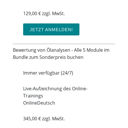
129,00 € zzgl. MwSt.
JETZT ANMELDEN!
Bewertung von Ölanalysen - Alle 5 Module im
Bundle zum Sonderpreis buchen
Immer verfügbar (24/7)
Live-Aufzeichnung des Online-
Trainings
Online
Deutsch
345,00 € zzgl. MwSt.