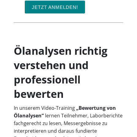
JETZT ANMELDEN!
Ölanalysen richtig
verstehen und
professionell
bewerten
In unserem Video-Training
„Bewertung von
Ölanalysen“
lernen Teilnehmer, Laborberichte
fachgerecht zu lesen, Messergebnisse zu
interpretieren und daraus fundierte