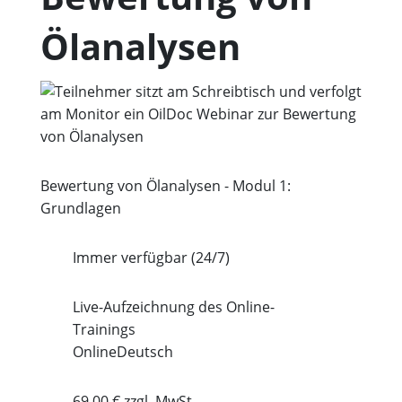
Ölanalysen
Bewertung von Ölanalysen - Modul 1:
Grundlagen
Immer verfügbar (24/7)
Live-Aufzeichnung des Online-
Trainings
Online
Deutsch
69,00 € zzgl. MwSt.