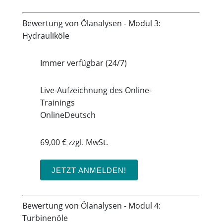
Bewertung von Ölanalysen - Modul 3:
Hydrauliköle
Immer verfügbar (24/7)
Live-Aufzeichnung des Online-
Trainings
Online
Deutsch
69,00 € zzgl. MwSt.
JETZT ANMELDEN!
Bewertung von Ölanalysen - Modul 4:
Turbinenöle