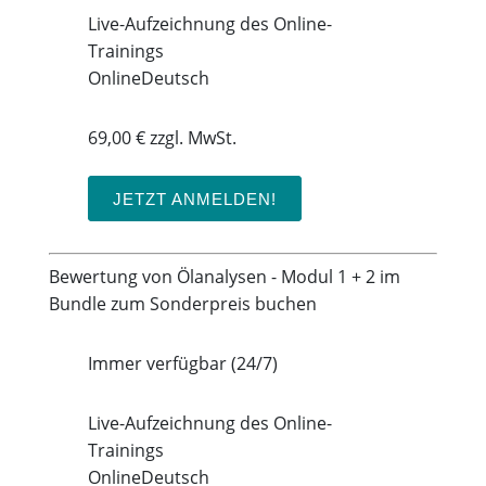
Live-Aufzeichnung des Online-
Trainings
Online
Deutsch
69,00 € zzgl. MwSt.
JETZT ANMELDEN!
Bewertung von Ölanalysen - Modul 1 + 2 im
Bundle zum Sonderpreis buchen
Immer verfügbar (24/7)
Live-Aufzeichnung des Online-
Trainings
Online
Deutsch