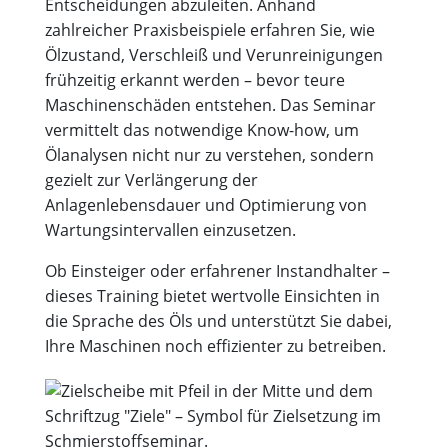
Entscheidungen abzuleiten. Anhand
zahlreicher Praxisbeispiele erfahren Sie, wie
Ölzustand, Verschleiß und Verunreinigungen
frühzeitig erkannt werden – bevor teure
Maschinenschäden entstehen. Das Seminar
vermittelt das notwendige Know-how, um
Ölanalysen nicht nur zu verstehen, sondern
gezielt zur Verlängerung der
Anlagenlebensdauer und Optimierung von
Wartungsintervallen einzusetzen.
Ob Einsteiger oder erfahrener Instandhalter –
dieses Training bietet wertvolle Einsichten in
die Sprache des Öls und unterstützt Sie dabei,
Ihre Maschinen noch effizienter zu betreiben.