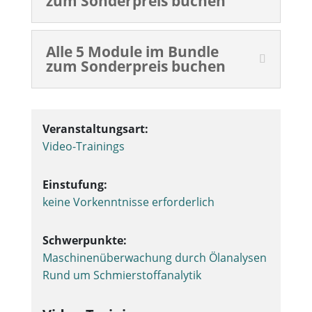
zum Sonderpreis buchen
Alle 5 Module im Bundle
zum Sonderpreis buchen
Veranstaltungsart:
Video-Trainings
Einstufung:
keine Vorkenntnisse erforderlich
Schwerpunkte:
Maschinenüberwachung durch Ölanalysen
Rund um Schmierstoffanalytik