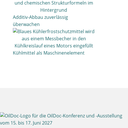
Additiv-Abbau zuverlässig
überwachen
Kühlmittel als Maschinenelement