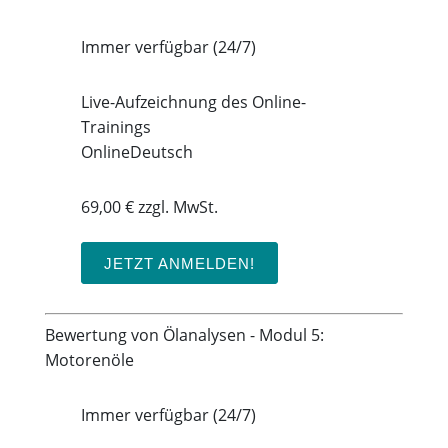
Immer verfügbar (24/7)
Live-Aufzeichnung des Online-
Trainings
Online
Deutsch
69,00 € zzgl. MwSt.
JETZT ANMELDEN!
Bewertung von Ölanalysen - Modul 5:
Motorenöle
Immer verfügbar (24/7)