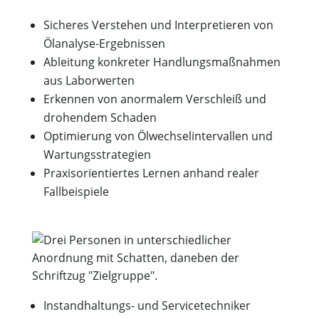
Sicheres Verstehen und Interpretieren von
Ölanalyse-Ergebnissen
Ableitung konkreter Handlungsmaßnahmen
aus Laborwerten
Erkennen von anormalem Verschleiß und
drohendem Schaden
Optimierung von Ölwechselintervallen und
Wartungsstrategien
Praxisorientiertes Lernen anhand realer
Fallbeispiele
Instandhaltungs- und Servicetechniker