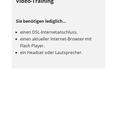
Video-Training
Sie benötigen lediglich…
einen DSL-Internetanschluss.
einen aktueller Internet-Browser mit
Flash Player.
ein Headset oder Lautsprecher.