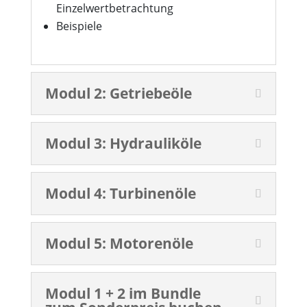
Einzelwertbetrachtung
Beispiele
Modul 2: Getriebeöle
Modul 3: Hydrauliköle
Modul 4: Turbinenöle
Modul 5: Motorenöle
Modul 1 + 2 im Bundle