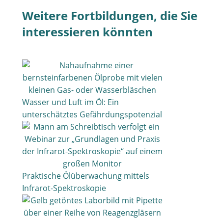
Weitere Fortbildungen, die Sie
interessieren könnten
Wasser und Luft im Öl: Ein
unterschätztes Gefährdungspotenzial
Praktische Ölüberwachung mittels
Infrarot-Spektroskopie