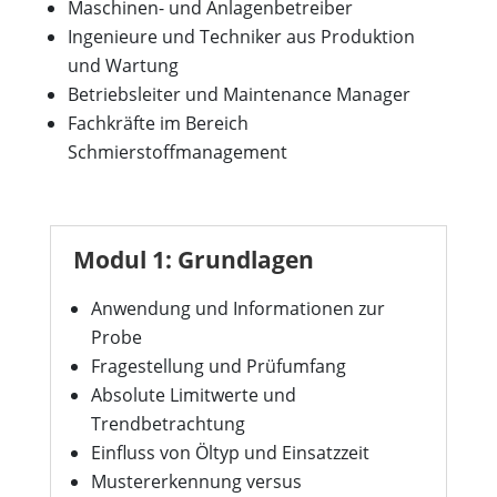
Maschinen- und Anlagenbetreiber
Ingenieure und Techniker aus Produktion
und Wartung
Betriebsleiter und Maintenance Manager
Fachkräfte im Bereich
Schmierstoffmanagement
Modul 1: Grundlagen
Anwendung und Informationen zur
Probe
Fragestellung und Prüfumfang
Absolute Limitwerte und
Trendbetrachtung
Einfluss von Öltyp und Einsatzzeit
Mustererkennung versus