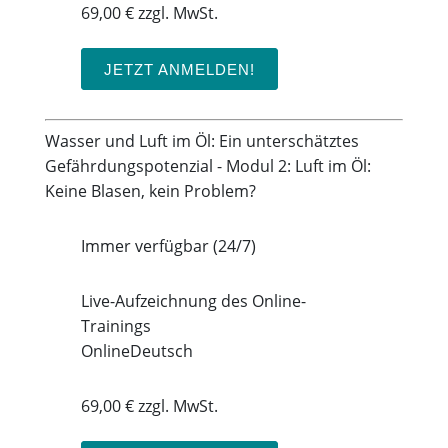
69,00 € zzgl. MwSt.
JETZT ANMELDEN!
Wasser und Luft im Öl: Ein unterschätztes
Gefährdungspotenzial - Modul 2: Luft im Öl:
Keine Blasen, kein Problem?
Immer verfügbar (24/7)
Live-Aufzeichnung des Online-
Trainings
Online
Deutsch
69,00 € zzgl. MwSt.