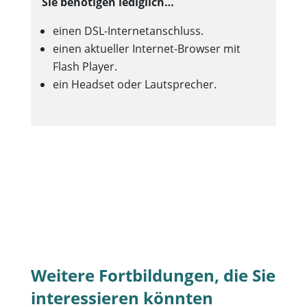
Sie benötigen lediglich…
einen DSL-Internetanschluss.
einen aktueller Internet-Browser mit
Flash Player.
ein Headset oder Lautsprecher.
Weitere Fortbildungen, die Sie
interessieren könnten