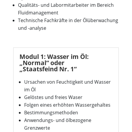
Qualitäts- und Labormitarbeiter im Bereich
Fluidmanagement
Technische Fachkräfte in der Ölüberwachung
und -analyse
Modul 1: Wasser im Öl:
„Normal“ oder
„Staatsfeind Nr. 1“
Ursachen von Feuchtigkeit und Wasser
im Öl
Gelöstes und freies Waser
Folgen eines erhöhten Wassergehaltes
Bestimmungsmethoden
Anwendungs- und ölbezogene
Grenzwerte