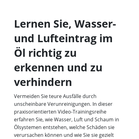
Lernen Sie, Wasser-
und Lufteintrag im
Öl richtig zu
erkennen und zu
verhindern
Vermeiden Sie teure Ausfälle durch
unscheinbare Verunreinigungen. In dieser
praxisorientierten Video-Trainingsreihe
erfahren Sie, wie Wasser, Luft und Schaum in
Ölsystemen entstehen, welche Schäden sie
verursachen können und wie Sie sie gezielt