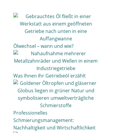
Ölwechsel – wann und wie?
Was Ihnen Ihr Getriebeöl erzählt
Professionelles
Schmierungsmanagement:
Nachhaltigkeit und Wirtschaftlichkeit