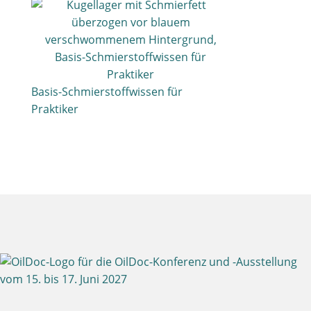
Basis-Schmierstoffwissen für
Praktiker