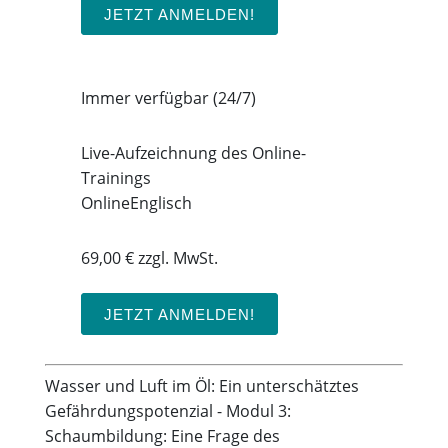
JETZT ANMELDEN!
Immer verfügbar (24/7)
Live-Aufzeichnung des Online-
Trainings
Online
Englisch
69,00 € zzgl. MwSt.
JETZT ANMELDEN!
Wasser und Luft im Öl: Ein unterschätztes
Gefährdungspotenzial - Modul 3:
Schaumbildung: Eine Frage des