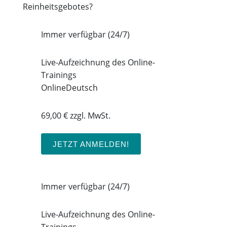
Reinheitsgebotes?
Immer verfügbar (24/7)
Live-Aufzeichnung des Online-
Trainings
Online
Deutsch
69,00 € zzgl. MwSt.
JETZT ANMELDEN!
Immer verfügbar (24/7)
Live-Aufzeichnung des Online-