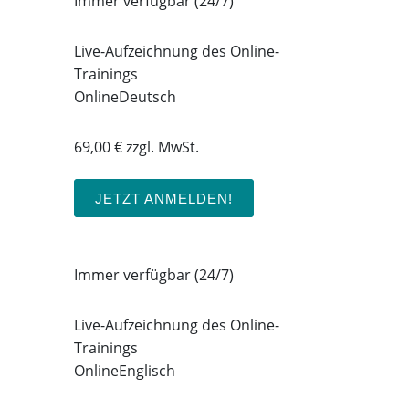
Immer verfügbar (24/7)
Live-Aufzeichnung des Online-
Trainings
Online
Deutsch
69,00 € zzgl. MwSt.
JETZT ANMELDEN!
Immer verfügbar (24/7)
Live-Aufzeichnung des Online-
Trainings
Online
Englisch