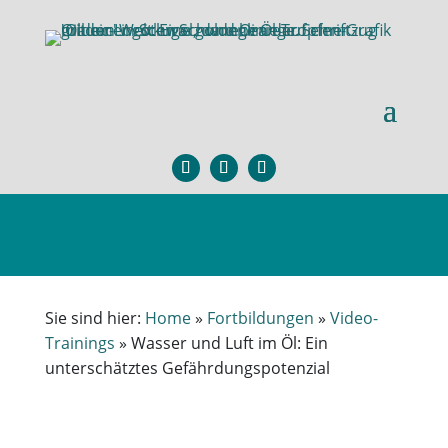
Sie sind hier:
Home
»
Fortbildungen
»
Video-
Trainings
»
Wasser und Luft im Öl: Ein
unterschätztes Gefährdungspotenzial