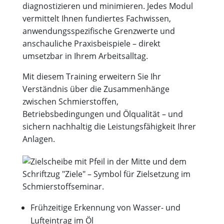
diagnostizieren und minimieren. Jedes Modul
vermittelt Ihnen fundiertes Fachwissen,
anwendungsspezifische Grenzwerte und
anschauliche Praxisbeispiele – direkt
umsetzbar in Ihrem Arbeitsalltag.
Mit diesem Training erweitern Sie Ihr
Verständnis über die Zusammenhänge
zwischen Schmierstoffen,
Betriebsbedingungen und Ölqualität – und
sichern nachhaltig die Leistungsfähigkeit Ihrer
Anlagen.
Frühzeitige Erkennung von Wasser- und
Lufteintrag im Öl