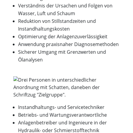
Verständnis der Ursachen und Folgen von
Wasser, Luft und Schaum
Reduktion von Stillstandzeiten und
Instandhaltungskosten
Optimierung der Anlagenzuverlässigkeit
Anwendung praxisnaher Diagnosemethoden
Sicherer Umgang mit Grenzwerten und
Ölanalysen
Instandhaltungs- und Servicetechniker
Betriebs- und Wartungsverantwortliche
Anlagenbetreiber und Ingenieure in der
Hydraulik- oder Schmierstofftechnik