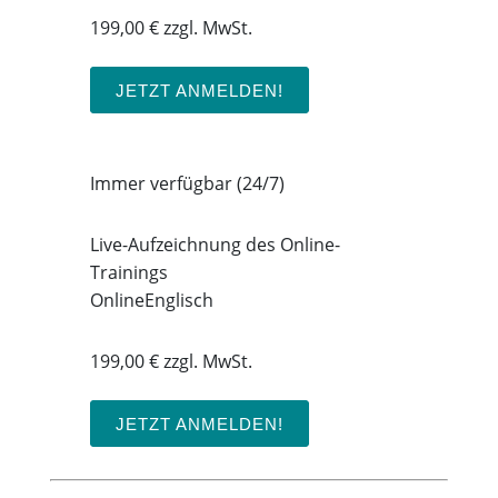
199,00 € zzgl. MwSt.
JETZT ANMELDEN!
Immer verfügbar (24/7)
Live-Aufzeichnung des Online-
Trainings
Online
Englisch
199,00 € zzgl. MwSt.
JETZT ANMELDEN!