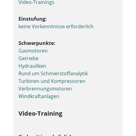
Video-Trainings
Einstufung:
keine Vorkenntnisse erforderlich
Schwerpunkte:
Gasmotoren
Getriebe
Hydrauliken
Rund um Schmierstoffanalytik
Turbinen und Kompressoren
Verbrennungsmotoren
Windkraftanlagen
Video-Training