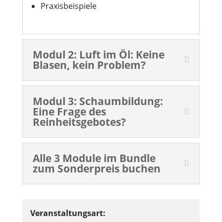
Praxisbeispiele
Modul 2: Luft im Öl: Keine
Blasen, kein Problem?
Modul 3: Schaumbildung:
Eine Frage des
Reinheitsgebotes?
Alle 3 Module im Bundle
zum Sonderpreis buchen
Veranstaltungsart: