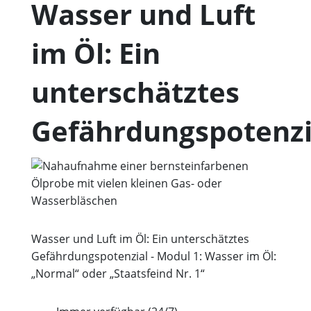
Wasser und Luft
im Öl: Ein
unterschätztes
Gefährdungspotenzi
Wasser und Luft im Öl: Ein unterschätztes
Gefährdungspotenzial - Modul 1: Wasser im Öl:
„Normal“ oder „Staatsfeind Nr. 1“