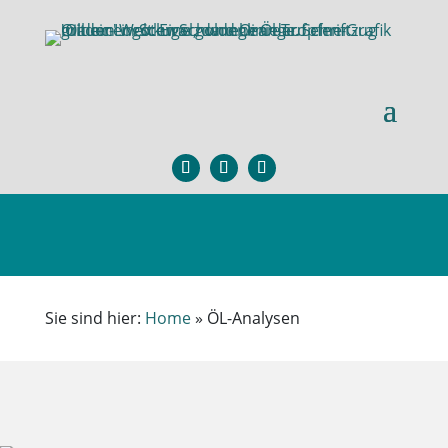
×
Sie sind hier:
Home
»
ÖL-Analysen