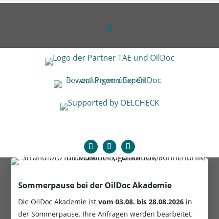
Sommerpause bei der OilDoc Akademie
Die OilDoc Akademie ist
vom
03.08. bis 28.08.2026
in
der Sommerpause. Ihre Anfragen werden bearbeitet,