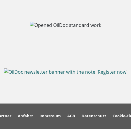
artner
Anfahrt
Impressum
AGB
Datenschutz
Cookie-Ei