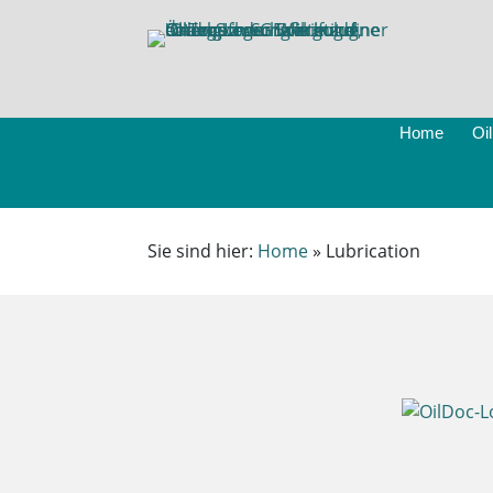
Home
Oi
Sie sind hier:
Home
»
Lubrication