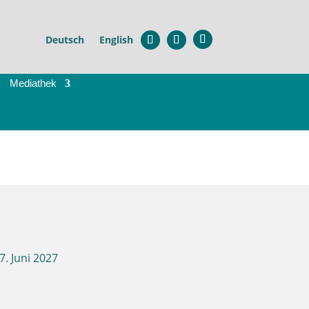
Deutsch
English
Mediathek