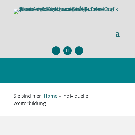
Sie sind hier:
Home
»
Individuelle
Weiterbildung