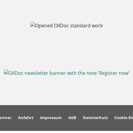
artner
Anfahrt
Impressum
AGB
Datenschutz
Cookie-Ei