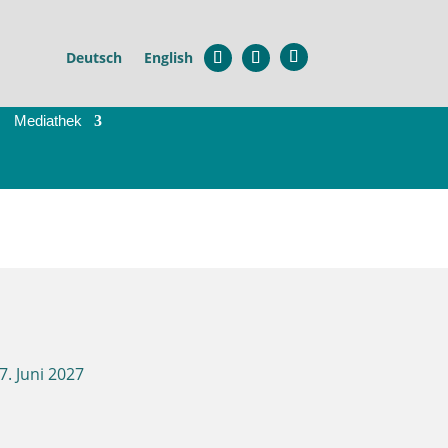
×
Deutsch
English
Mediathek