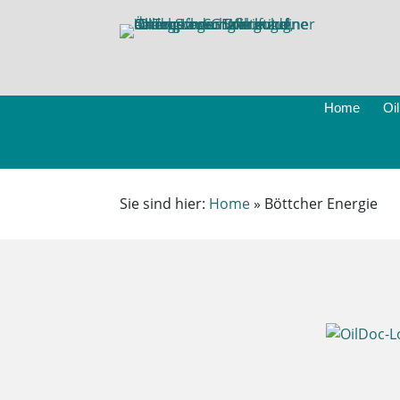
Home
Oi
Sie sind hier:
Home
»
Böttcher Energie