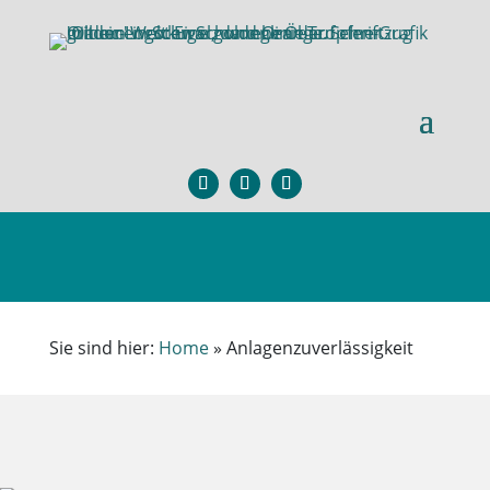
Sie sind hier:
Home
»
Anlagenzuverlässigkeit