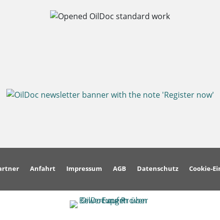
artner
Anfahrt
Impressum
AGB
Datenschutz
Cookie-Ei