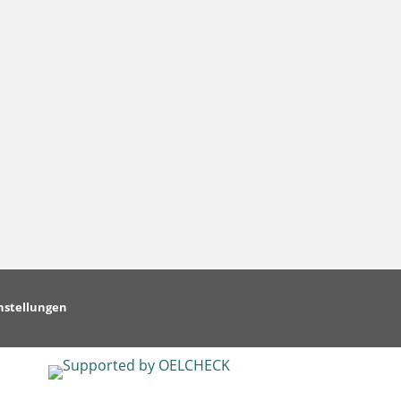
nstellungen