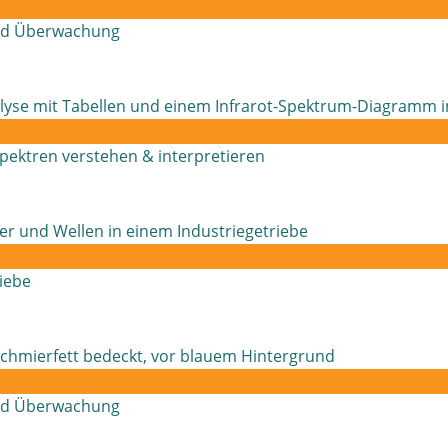
und Überwachung
-Spektren verstehen & interpretieren
iebe
und Überwachung