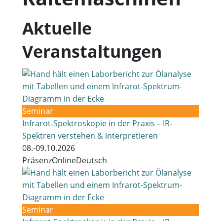
Aktuelle
Veranstaltungen
Seminar
Infrarot-Spektroskopie in der Praxis – IR-
Spektren verstehen & interpretieren
08.-09.10.2026
Präsenz
Online
Deutsch
Seminar