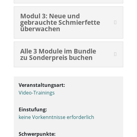
Modul 3: Neue und
gebrauchte Schmierfette
überwachen
Alle 3 Module im Bundle
zu Sonderpreis buchen
Veranstaltungsart:
Video-Trainings
Einstufung:
keine Vorkenntnisse erforderlich
Schwerpunkte: