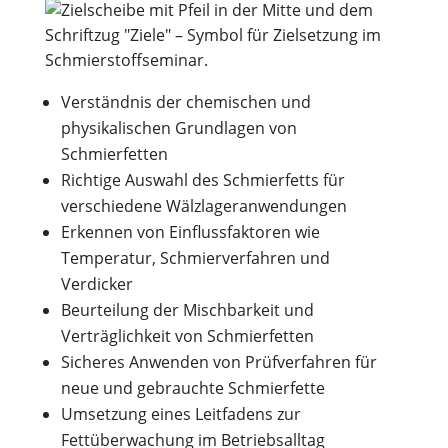
Verständnis der chemischen und
physikalischen Grundlagen von
Schmierfetten
Richtige Auswahl des Schmierfetts für
verschiedene Wälzlageranwendungen
Erkennen von Einflussfaktoren wie
Temperatur, Schmierverfahren und
Verdicker
Beurteilung der Mischbarkeit und
Verträglichkeit von Schmierfetten
Sicheres Anwenden von Prüfverfahren für
neue und gebrauchte Schmierfette
Umsetzung eines Leitfadens zur
Fettüberwachung im Betriebsalltag