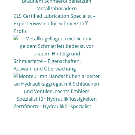
CLS Certified Lubrication Specialist –
Expertenwissen für Schmierstoff-
Profis
Schmierfette – Eigenschaften,
Auswahl und Überwachung
Zertifizierter Hydrauliköl-Spezialist