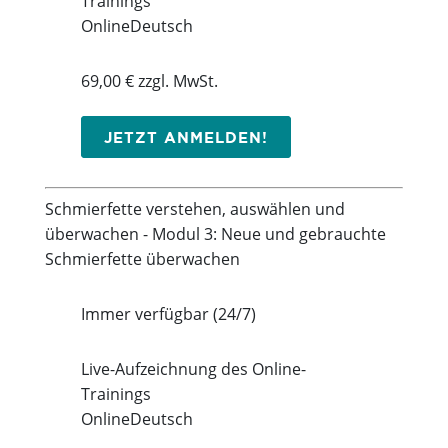
Trainings
Online
Deutsch
69,00 € zzgl. MwSt.
JETZT ANMELDEN!
Schmierfette verstehen, auswählen und
überwachen - Modul 3: Neue und gebrauchte
Schmierfette überwachen
Immer verfügbar (24/7)
Live-Aufzeichnung des Online-
Trainings
Online
Deutsch