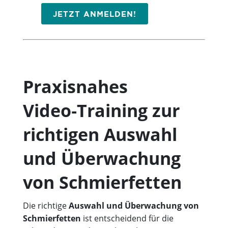
JETZT ANMELDEN!
Praxisnahes
Video‑Training zur
richtigen Auswahl
und Überwachung
von Schmierfetten
Die richtige
Auswahl und Überwachung von
Schmierfetten
ist entscheidend für die