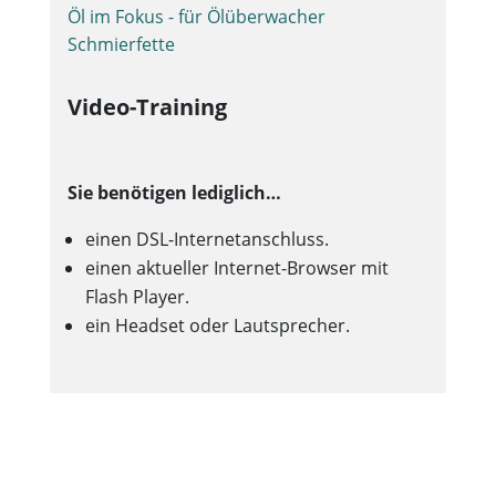
Öl im Fokus - für Ölüberwacher
Schmierfette
Video-Training
Sie benötigen lediglich…
einen DSL-Internetanschluss.
einen aktueller Internet-Browser mit
Flash Player.
ein Headset oder Lautsprecher.