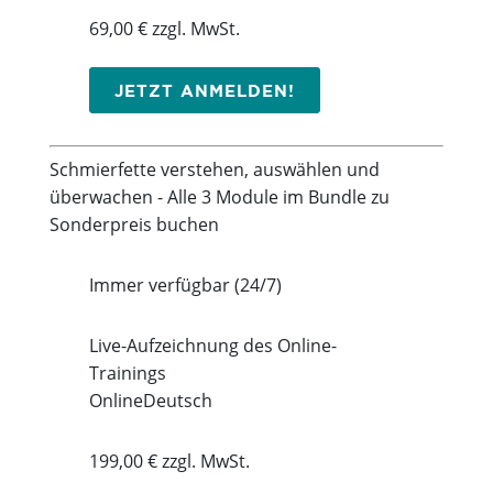
69,00 € zzgl. MwSt.
JETZT ANMELDEN!
Schmierfette verstehen, auswählen und
überwachen - Alle 3 Module im Bundle zu
Sonderpreis buchen
Immer verfügbar (24/7)
Live-Aufzeichnung des Online-
Trainings
Online
Deutsch
199,00 € zzgl. MwSt.