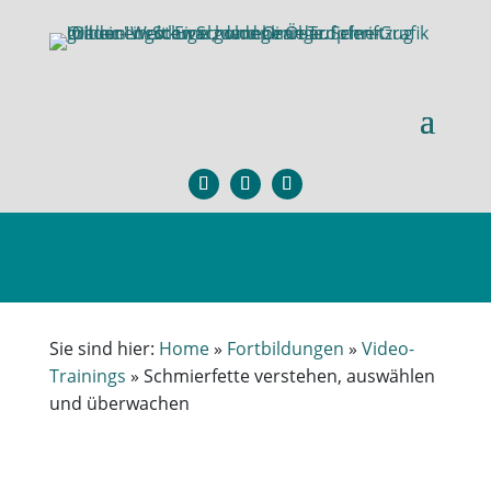
Sie sind hier:
Home
»
Fortbildungen
»
Video-
Trainings
»
Schmierfette verstehen, auswählen
und überwachen