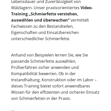
Lebensdauer und Zuverlässigkeit von
Wälzlagern. Unser praxisorientiertes
Video-
Training „Schmierfette verstehen,
auswählen und überwachen“
vermittelt
Fachwissen zu den Bestandteilen,
Eigenschaften und Einsatzbereichen
unterschiedlicher Schmierfette.
Anhand von Beispielen lernen Sie, wie Sie
passende Schmierfette auswählen,
Prüfverfahren sicher anwenden und
Kompatibilität bewerten. Ob in der
Instandhaltung, Konstruktion oder im Labor –
dieses Training bietet sofort anwendbares
Wissen für den effizienten und sicheren Einsatz
von Schmierfetten in der Praxis.