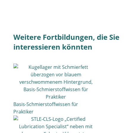
Weitere Fortbildungen, die Sie
interessieren könnten
Basis-Schmierstoffwissen für
Praktiker