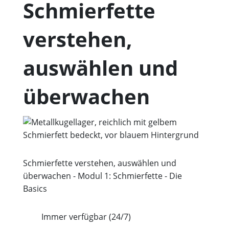
Schmierfette
verstehen,
auswählen und
überwachen
Schmierfette verstehen, auswählen und
überwachen - Modul 1: Schmierfette - Die
Basics
Immer verfügbar (24/7)