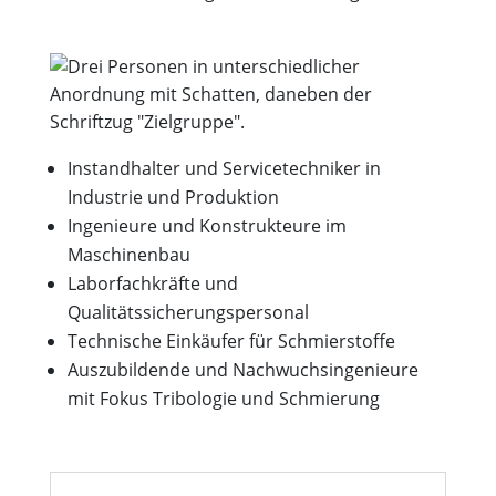
Instandhalter und Servicetechniker in
Industrie und Produktion
Ingenieure und Konstrukteure im
Maschinenbau
Laborfachkräfte und
Qualitätssicherungspersonal
Technische Einkäufer für Schmierstoffe
Auszubildende und Nachwuchsingenieure
mit Fokus Tribologie und Schmierung