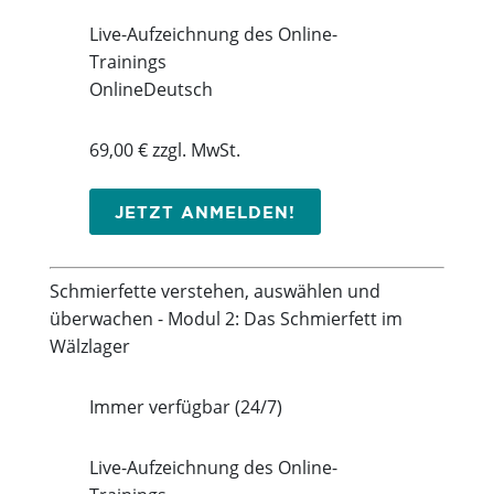
Live-Aufzeichnung des Online-
Trainings
Online
Deutsch
69,00 € zzgl. MwSt.
JETZT ANMELDEN!
Schmierfette verstehen, auswählen und
überwachen - Modul 2: Das Schmierfett im
Wälzlager
Immer verfügbar (24/7)
Live-Aufzeichnung des Online-