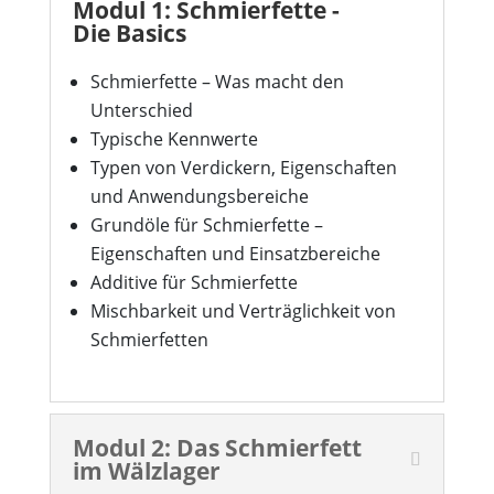
Modul 1: Schmierfette -
Die Basics
Schmierfette – Was macht den
Unterschied
Typische Kennwerte
Typen von Verdickern, Eigenschaften
und Anwendungsbereiche
Grundöle für Schmierfette –
Eigenschaften und Einsatzbereiche
Additive für Schmierfette
Mischbarkeit und Verträglichkeit von
Schmierfetten
Modul 2: Das Schmierfett
im Wälzlager