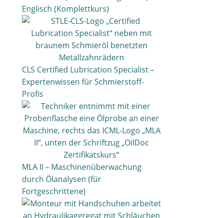
Englisch (Komplettkurs)
CLS Certified Lubrication Specialist –
Expertenwissen für Schmierstoff-
Profis
MLA II – Maschinenüberwachung
durch Ölanalysen (für
Fortgeschrittene)