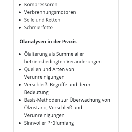
Kompressoren
Verbrennungsmotoren
Seile und Ketten
Schmierfette
Ölanalysen in der Praxis
Ölalterung als Summe aller
betriebsbedingten Veränderungen
Quellen und Arten von
Verunreinigungen
Verschleiß: Begriffe und deren
Bedeutung
Basis-Methoden zur Überwachung von
Ölzustand, Verschleiß und
Verunreinigungen
Sinnvoller Prüfumfang