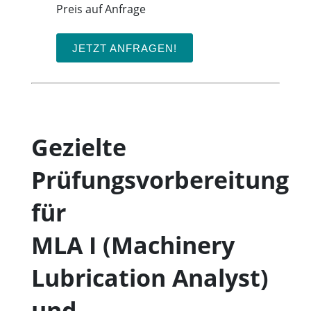
Preis auf Anfrage
JETZT ANFRAGEN!
Gezielte
Prüfungsvorbereitung
für
MLA I (Machinery
Lubrication Analyst)
und