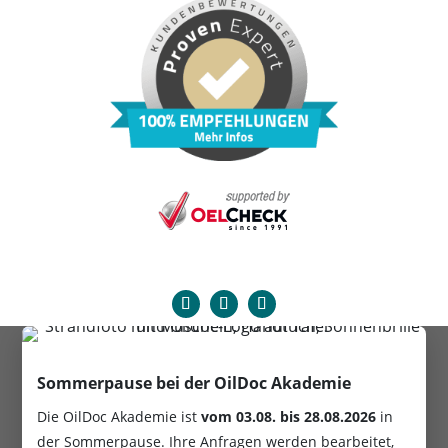
Sommerpause bei der OilDoc Akademie
Die OilDoc Akademie ist
vom
03.08. bis 28.08.2026
in
der Sommerpause. Ihre Anfragen werden bearbeitet,