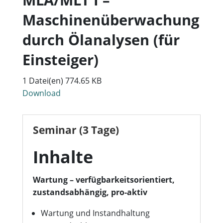
Maschinenüberwachung
durch Ölanalysen (für
Einsteiger)
1 Datei(en)
774.65 KB
Download
Seminar (3 Tage)
Inhalte
Wartung – verfügbarkeitsorientiert,
zustandsabhängig, pro-aktiv
Wartung und Instandhaltung