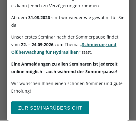
es kann jedoch zu Verzögerungen kommen.
Ab dem
31.08.2026
sind wir wieder wie gewohnt für Sie
da.
Unser erstes Seminar nach der Sommerpause findet
vom
22. – 24.09.2026
zum Thema
„Schmierung und
Ölüberwachung für Hydrauliken“
statt.
Eine Anmeldungen zu allen Seminaren ist jederzeit
online möglich - auch während der Sommerpause!
Wir wünschen Ihnen einen schönen Sommer und gute
Erholung!
ZUR SEMINARÜBERSICHT