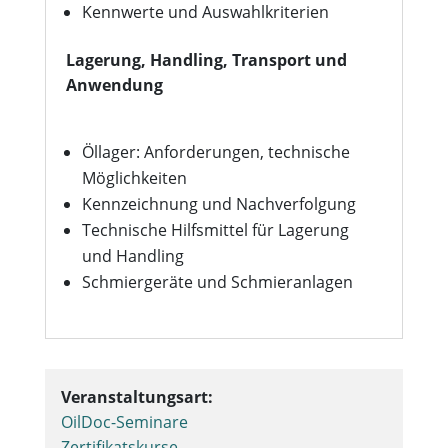
Kennwerte und Auswahlkriterien
Lagerung, Handling, Transport und
Anwendung
Öllager: Anforderungen, technische
Möglichkeiten
Kennzeichnung und Nachverfolgung
Technische Hilfsmittel für Lagerung
und Handling
Schmiergeräte und Schmieranlagen
Veranstaltungsart:
OilDoc-Seminare
Zertifikatskurse