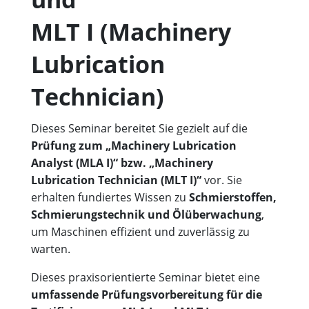
MLT I (Machinery
Lubrication
Technician)
Dieses Seminar bereitet Sie gezielt auf die
Prüfung zum „Machinery Lubrication
Analyst (MLA I)“ bzw. „Machinery
Lubrication Technician (MLT I)“
vor. Sie
erhalten fundiertes Wissen zu
Schmierstoffen,
Schmierungstechnik und Ölüberwachung
,
um Maschinen effizient und zuverlässig zu
warten.
Dieses praxisorientierte Seminar bietet eine
umfassende Prüfungsvorbereitung für die