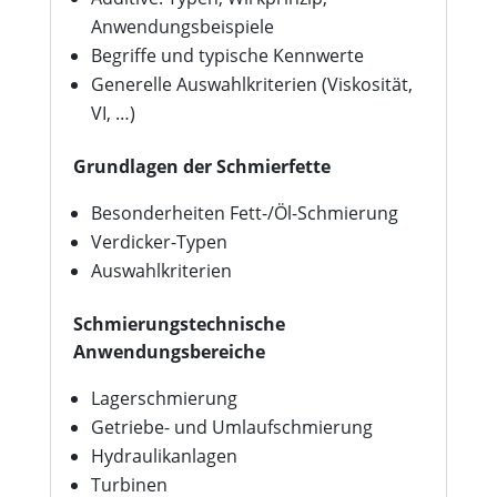
Anwendungsbeispiele
Begriffe und typische Kennwerte
Generelle Auswahlkriterien (Viskosität,
VI, …)
Grundlagen der Schmierfette
Besonderheiten Fett-/Öl-Schmierung
Verdicker-Typen
Auswahlkriterien
Schmierungstechnische
Anwendungsbereiche
Lagerschmierung
Getriebe- und Umlaufschmierung
Hydraulikanlagen
Turbinen