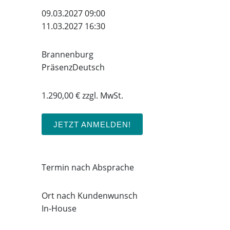
09.03.2027 09:00
11.03.2027 16:30
Brannenburg
Präsenz
Deutsch
1.290,00 € zzgl. MwSt.
JETZT ANMELDEN!
Termin nach Absprache
Ort nach Kundenwunsch
In-House