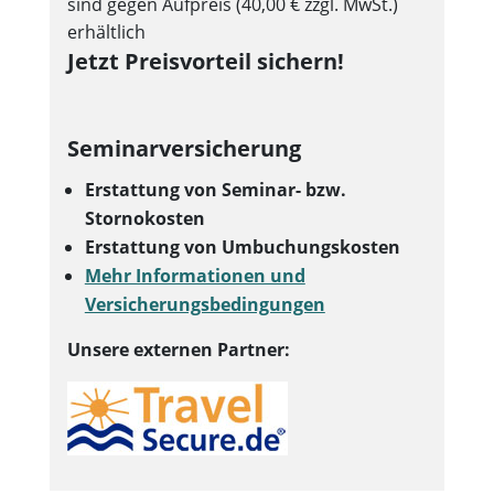
sind gegen Aufpreis (40,00 € zzgl. MwSt.)
erhältlich
Jetzt Preisvorteil sichern!
Seminarversicherung
Erstattung von Seminar- bzw.
Stornokosten
Erstattung von Umbuchungskosten
Mehr Informationen und
Versicherungsbedingungen
Unsere externen Partner: