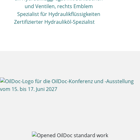
Zertifizierter Hydrauliköl-Spezialist