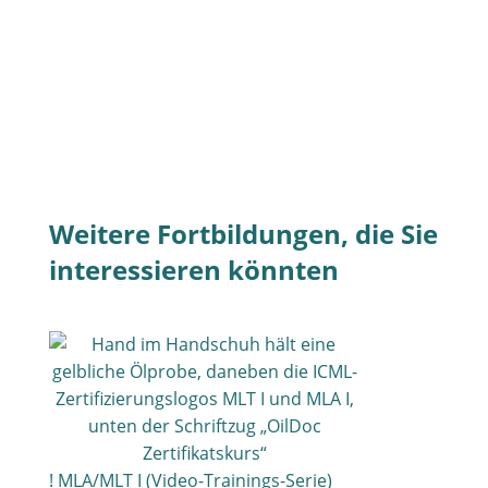
Weitere Fortbildungen, die Sie
interessieren könnten
! MLA/MLT I (Video-Trainings-Serie)