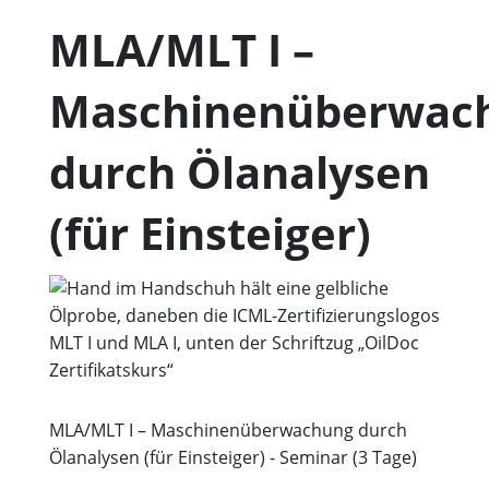
MLA/MLT I –
Maschinenüberwac
durch Ölanalysen
(für Einsteiger)
MLA/MLT I – Maschinenüberwachung durch
Ölanalysen (für Einsteiger) - Seminar (3 Tage)