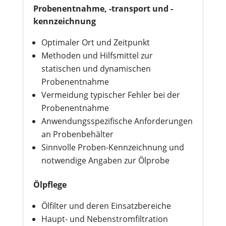
Probenentnahme, -transport und -
kennzeichnung
Optimaler Ort und Zeitpunkt
Methoden und Hilfsmittel zur
statischen und dynamischen
Probenentnahme
Vermeidung typischer Fehler bei der
Probenentnahme
Anwendungsspezifische Anforderungen
an Probenbehälter
Sinnvolle Proben-Kennzeichnung und
notwendige Angaben zur Ölprobe
Ölpflege
Ölfilter und deren Einsatzbereiche
Haupt- und Nebenstromfiltration