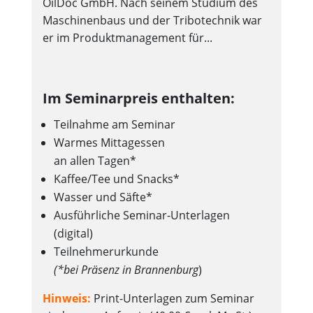
OilDoc GmbH. Nach seinem Studium des
Maschinenbaus und der Tribotechnik war
er im Produktmanagement für...
Im Seminarpreis enthalten:
Teilnahme am Seminar
Warmes Mittagessen
an allen Tagen*
Kaffee/Tee und Snacks*
Wasser und Säfte*
Ausführliche Seminar-Unterlagen
(digital)
Teilnehmerurkunde
(*bei Präsenz in Brannenburg
)
Hinweis:
Print-Unterlagen zum Seminar