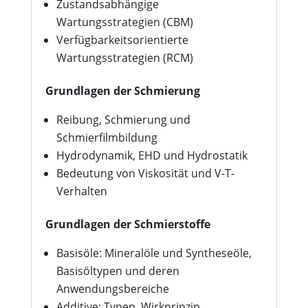
Zustandsabhängige
Wartungsstrategien (CBM)
Verfügbarkeitsorientierte
Wartungsstrategien (RCM)
Grundlagen der Schmierung
Reibung, Schmierung und
Schmierfilmbildung
Hydrodynamik, EHD und Hydrostatik
Bedeutung von Viskosität und V-T-
Verhalten
Grundlagen der Schmierstoffe
Basisöle: Mineralöle und Syntheseöle,
Basisöltypen und deren
Anwendungsbereiche
Additive: Typen, Wirkprinzip,