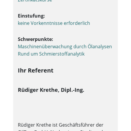
Einstufung:
keine Vorkenntnisse erforderlich
Schwerpunkte:
Maschinenüberwachung durch Ölanalysen
Rund um Schmierstoffanalytik
Ihr Referent
Rüdiger Krethe, Dipl.-Ing.
Rüdiger Krethe ist Geschäftsführer der