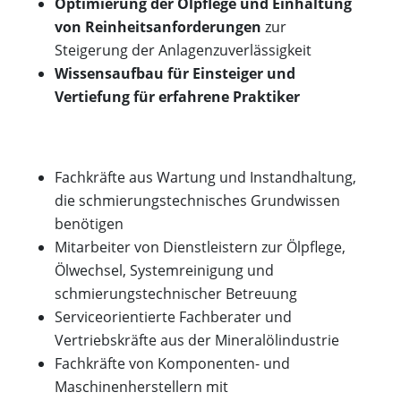
Optimierung der Ölpflege und Einhaltung
von Reinheitsanforderungen
zur
Steigerung der Anlagenzuverlässigkeit
Wissensaufbau für Einsteiger und
Vertiefung für erfahrene Praktiker
Fachkräfte aus Wartung und Instandhaltung,
die schmierungstechnisches Grundwissen
benötigen
Mitarbeiter von Dienstleistern zur Ölpflege,
Ölwechsel, Systemreinigung und
schmierungstechnischer Betreuung
Serviceorientierte Fachberater und
Vertriebskräfte aus der Mineralölindustrie
Fachkräfte von Komponenten- und
Maschinenherstellern mit