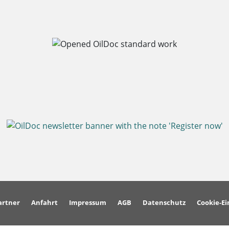
artner
Anfahrt
Impressum
AGB
Datenschutz
Cookie-Ei