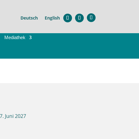
Deutsch
English
Mediathek