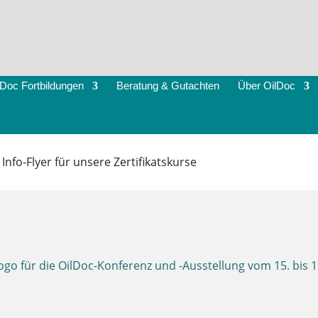
lDoc Fortbildungen
Beratung & Gutachten
Über OilDoc
»
Info-Flyer für unsere Zertifikatskurse